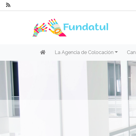
La Agencia de Colocación
Can