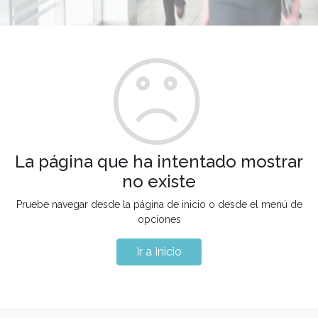
La página que ha intentado mostrar
no existe
Pruebe navegar desde la página de inicio o desde el menú de
opciones
Ir a Inicio